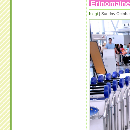
Erinomainen
blogi
| Sunday Octobe